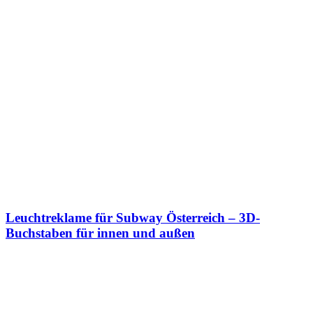
Leuchtreklame für Subway Österreich – 3D-
Buchstaben für innen und außen