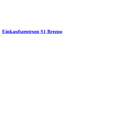
Einkaufszentrum S1 Brezno