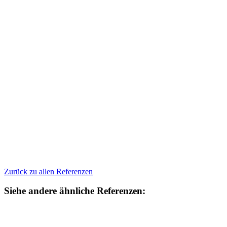
Zurück zu allen Referenzen
Siehe andere ähnliche Referenzen: