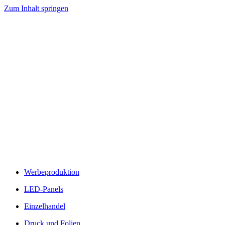
Zum Inhalt springen
Werbeproduktion
LED-Panels
Einzelhandel
Druck und Folien