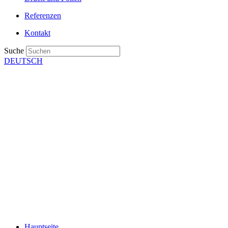
Referenzen
Kontakt
Suche
DEUTSCH
Hauptseite