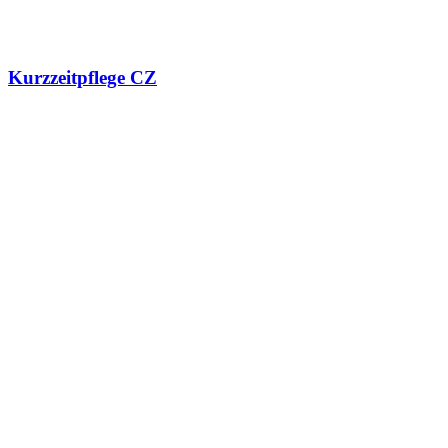
Kurzzeitpflege CZ